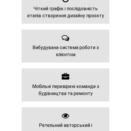
Чіткий графік і послідовність
етапів створення дизайну проєкту
Вибудувана система роботи з
клієнтом
Мобільні перевірені команди з
будівництва та ремонту
Ретельний авторський і