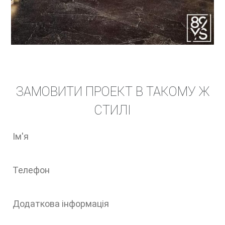
ЗАМОВИТИ ПРОЕКТ В ТАКОМУ Ж
СТИЛІ