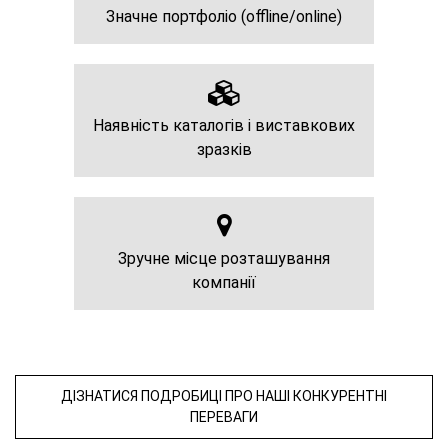
Значне портфоліо (offline/online)
Наявність каталогів і виставкових
зразків
Зручне місце розташування
компанії
ДІЗНАТИСЯ ПОДРОБИЦІ ПРО НАШІ КОНКУРЕНТНІ
ПЕРЕВАГИ