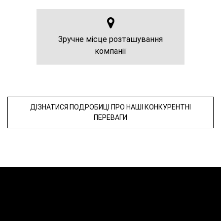
Зручне місце розташування
компанії
ДІЗНАТИСЯ ПОДРОБИЦІ ПРО НАШІ КОНКУРЕНТНІ
ПЕРЕВАГИ