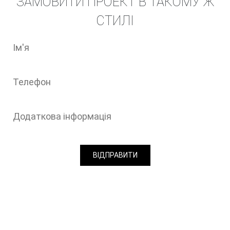
ЗАМОВИТИ ПРОЕКТ В ТАКОМУ Ж
СТИЛІ