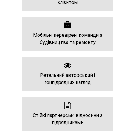
клієнтом
Мобільні перевірені команди з
будівництва та ремонту
Ретельний авторський і
генпідрядних нагляд
Стійкі партнерські відносини з
підрядниками