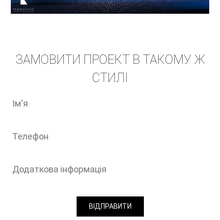
ЗАМОВИТИ ПРОЕКТ В ТАКОМУ Ж
СТИЛІ