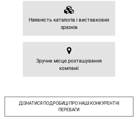
Наявність каталогів і виставкових
зразків
Зручне місце розташування
компанії
ДІЗНАТИСЯ ПОДРОБИЦІ ПРО НАШІ КОНКУРЕНТНІ
ПЕРЕВАГИ