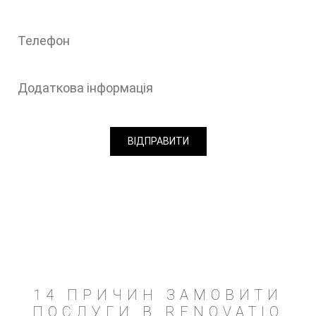
14 ПРИЧИН ЗАМОВИТИ
ПОСЛУГИ В RENOVATIO