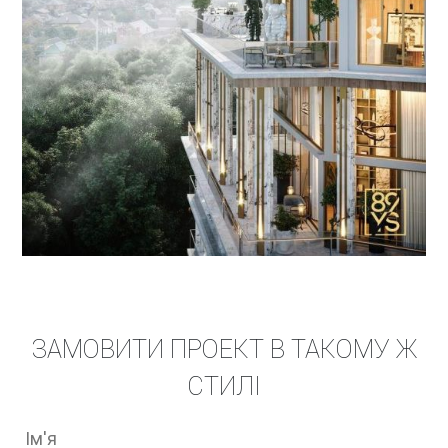
ЗАМОВИТИ ПРОЕКТ В ТАКОМУ Ж
СТИЛІ