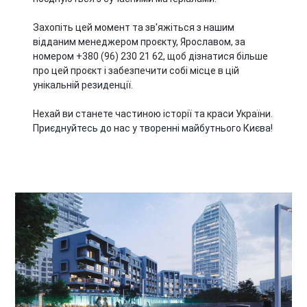
Захопіть цей момент та зв'яжіться з нашим
відданим менеджером проєкту, Ярославом, за
номером +380 (96) 230 21 62, щоб дізнатися більше
про цей проєкт і забезпечити собі місце в цій
унікальній резиденції.
Нехай ви станете частиною історії та краси України.
Приєднуйтесь до нас у творенні майбутнього Києва!