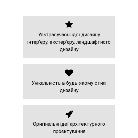
Ультрасучасні ідеї дизайну
інтер'єру, екстер'єру, ландшафтного
дизайну
Унікальність в будь-якому стилі
дизайну
Оригінальні ідеї архітектурного
проєктування