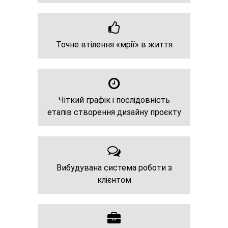
Точне втілення «мрії» в життя
Чіткий графік і послідовність
етапів створення дизайну проєкту
Вибудувана система роботи з
клієнтом