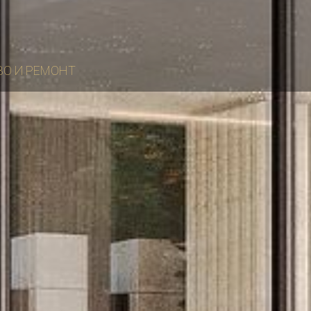
ВО И РЕМОНТ