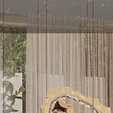
АРХИТЕКТУР