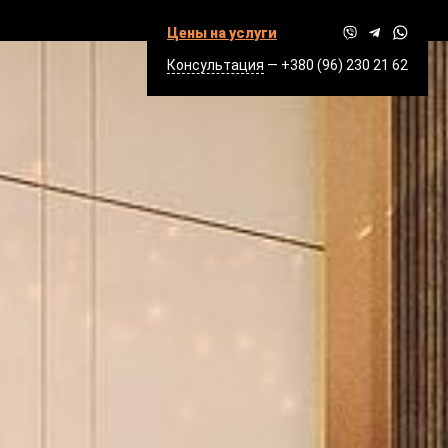
Цены на услуги
Консультация
—
+380 (96) 230 21 62