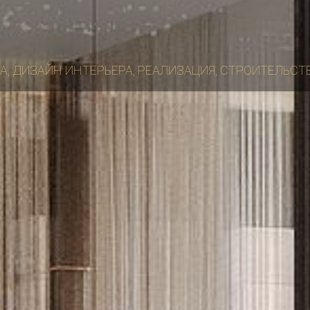
А, ДИЗАЙН ИНТЕРЬЕРА, РЕАЛИЗАЦИЯ, СТРОИТЕЛЬСТ