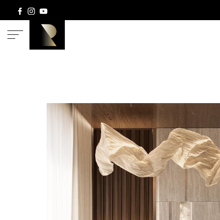
ГЛАВНАЯ