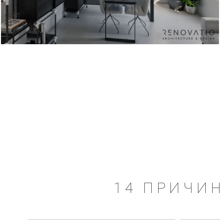
14 ПРИЧИН