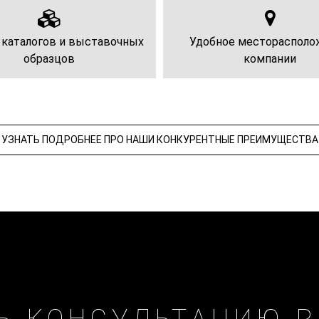
 каталогов и выставочных
Удобное месторасполо
образцов
компании
УЗНАТЬ ПОДРОБНЕЕ ПРО НАШИ КОНКУРЕНТНЫЕ ПРЕИМУЩЕСТВА