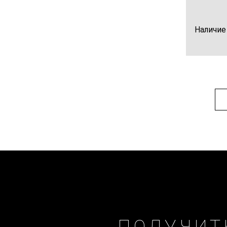
Наличие