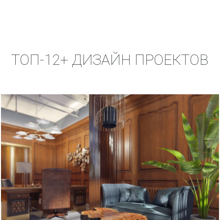
ТОП-12+ ДИЗАЙН ПРОЕКТОВ