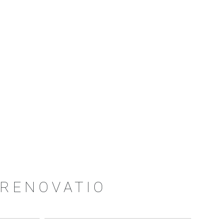
 RENOVATIO