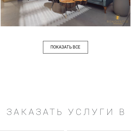
ПОКАЗАТЬ ВСЕ
 ЗАКАЗАТЬ УСЛУГИ В