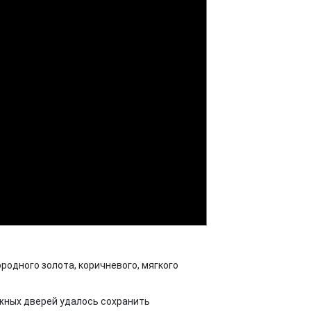
родного золота, коричневого, мягкого
жных дверей удалось сохранить