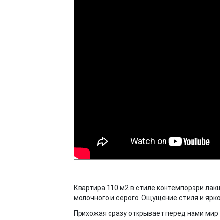
Квартира 110 м2 в стиле контемпорари лакш
молочного и серого. Ощущение стиля и ярк
Прихожая сразу открывает перед нами мир