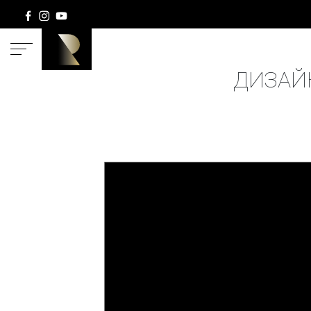
ГЛАВНАЯ
ДИЗАЙН