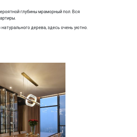
ероятной глубины мраморный пол. Вся
вартиры.
з натурального дерева, здесь очень уютно.