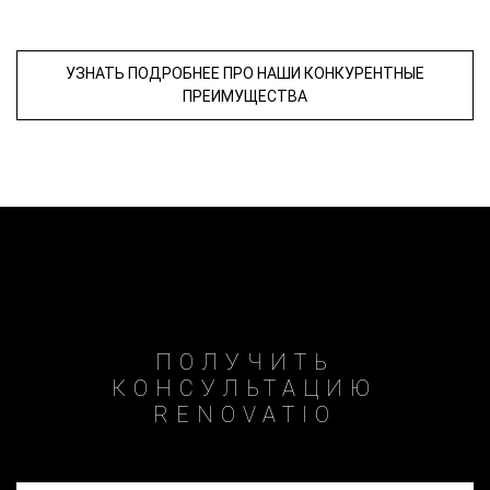
УЗНАТЬ ПОДРОБНЕЕ ПРО НАШИ КОНКУРЕНТНЫЕ
ПРЕИМУЩЕСТВА
ПОЛУЧИТЬ
КОНСУЛЬТАЦИЮ
RENOVATIO