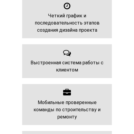
Четкий график и
последовательность этапов
создания дизайна проекта
Выстроенная система работы с
клиентом
Мобильные проверенные
команды по строительству и
ремонту