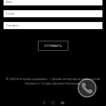
© 2026 Все права защищены. ⭐ Дизайн интерьера в Киеве и всей
Украине от Студии Дизайна Реновацио.