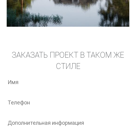
ЗАКАЗАТЬ ПРОЕКТ В ТАКОМ ЖЕ
СТИЛЕ