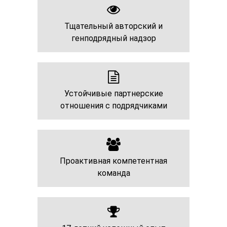
Тщательный авторский и
генподрядный надзор
Устойчивые партнерские
отношения с подрядчиками
Проактивная компетентная
команда