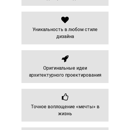
Уникальность в любом стиле
дизайна
Оригинальные идеи
архитектурного проектирования
Точное воплощение «мечты» в
жизнь