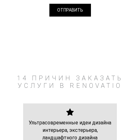
14 ПРИЧИН ЗАКАЗАТЬ
УСЛУГИ В RENOVATIO
Ультрасовременные идеи дизайна
интерьера, экстерьера,
ландшафтного дизайна