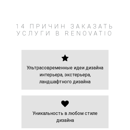
14 ПРИЧИН ЗАКАЗАТЬ
УСЛУГИ В RENOVATIO
Ультрасовременные идеи дизайна
интерьера, экстерьера,
ландшафтного дизайна
Уникальность в любом стиле
дизайна