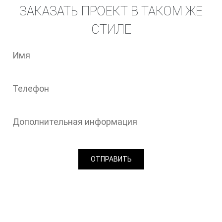
ЗАКАЗАТЬ ПРОЕКТ В ТАКОМ ЖЕ
СТИЛЕ