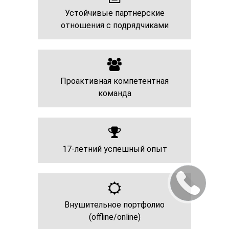
Устойчивые партнерские
отношения с подрядчиками
Проактивная компетентная
команда
17-летний успешный опыт
Внушительное портфолио
(offline/online)