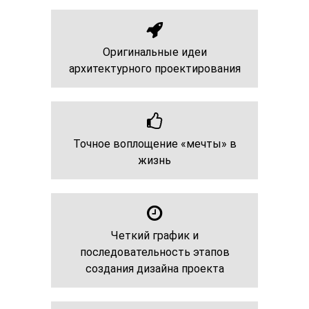
Оригинальные идеи
архитектурного проектирования
Точное воплощение «мечты» в
жизнь
Четкий график и
последовательность этапов
создания дизайна проекта