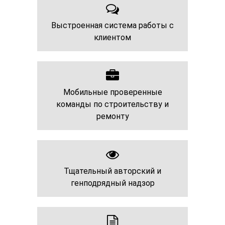
Выстроенная система работы с
клиентом
Мобильные проверенные
команды по строительству и
ремонту
Тщательный авторский и
генподрядный надзор